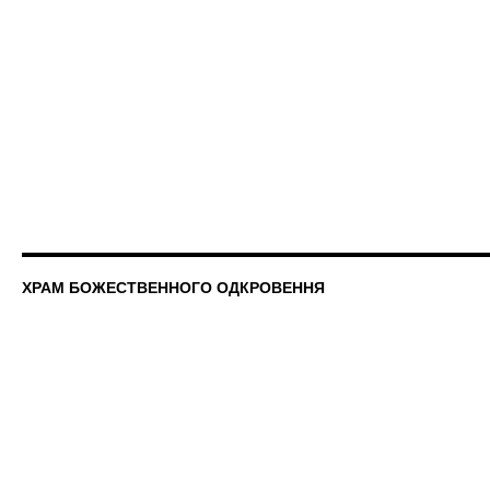
ХРАМ БОЖЕСТВЕННОГО ОДКРОВЕННЯ