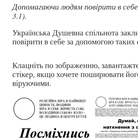
Допомагаючи людям повірити в себе
3.1).
Українська Душевна спільнота закл
повірити в себе за допомогою таких с
Клацніть по зображенню, завантажте
стікер, якщо хочете поширювати йог
віруючими.