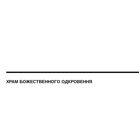
ХРАМ БОЖЕСТВЕННОГО ОДКРОВЕННЯ