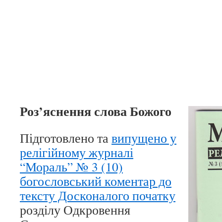
Роз’яснення слова Божого
Підготовлено та
випущено у
релігійному журналі
“Мораль” № 3 (10)
богословський коментар до
тексту Досконалого початку
розділу Одкровення