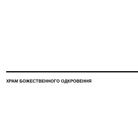
ХРАМ БОЖЕСТВЕННОГО ОДКРОВЕННЯ