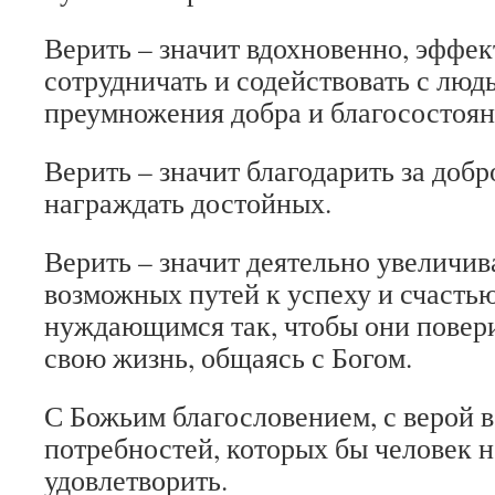
Верить – значит вдохновенно, эффек
сотрудничать и содействовать с люд
преумножения добра и благосостояни
Верить – значит благодарить за доб
награждать достойных.
Верить – значит деятельно увеличив
возможных путей к успеху и счастью
нуждающимся так, чтобы они повери
свою жизнь, общаясь с Богом.
С Божьим благословением, с верой в
потребностей, которых бы человек н
удовлетворить.