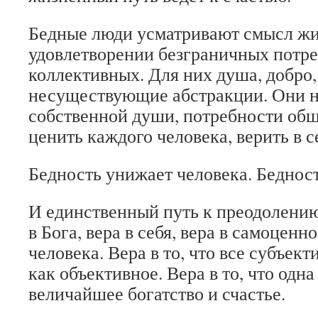
Бедные люди усматривают смысл жи
удовлетворении безграничных потре
коллективных. Для них душа, добро,
несуществующие абстракции. Они н
собственной души, потребности общ
ценить каждого человека, верить в с
Бедность унижает человека. Бедность
И единственный путь к преодолению 
в Бога, вера в себя, вера в самоценн
человека. Вера в то, что все субъект
как объективное. Вера в то, что одна
величайшее богатство и счастье.