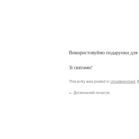
Використовуймо подарунки для 
Зі святами!
This entry was posted in
Uncategorized
. 
←
Досконалий початок